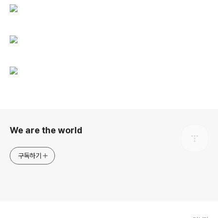
로그 정보
We are the world
구독하기