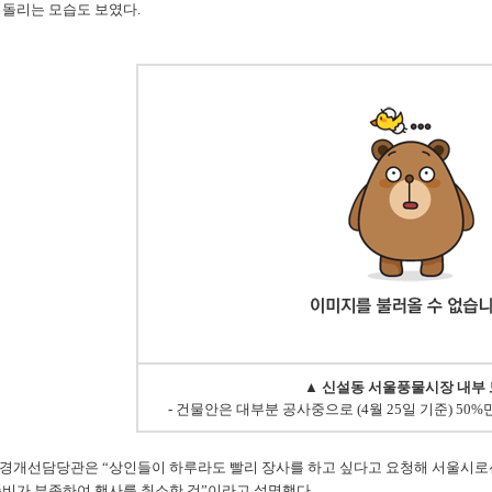
 돌리는 모습도 보였다.
▲ 신설동 서울풍물시장
내부
- 건물안은 대부분 공사중으로 (4월 25일 기준) 50
개선담당관은 “상인들이 하루라도 빨리 장사를 하고 싶다고 요청해 서울시로선 1
준비가 부족하여 행사를 취소한 것”이라고 설명했다.