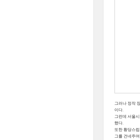
그러나 정작 
이다.
그런데 서울시
했다.
또한 황당스럽
그를 건네주며