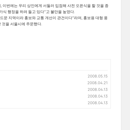
, 이번에는 우리 상인에게 서둘러 입점해 사전 오픈식을 할 것을 종
가식 행정을 하려 들고 있다”고 불만을 높였다.
문 지역이라 홍보와 교통 개선이 관건이다”라며, 홍보용 대형 풍
 것을 서울시에 주문했다.
2008.05.15
2008.04.21
2008.04.13
2008.04.13
2008.04.13