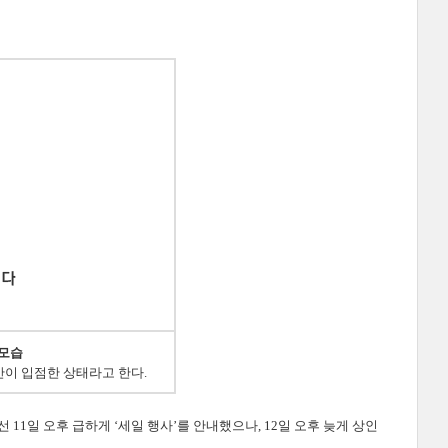
 모습
%만이 입점한 상태라고 한다.
1일 오후 급하게 ‘세일 행사’를 안내했으나, 12일 오후 늦게 상인