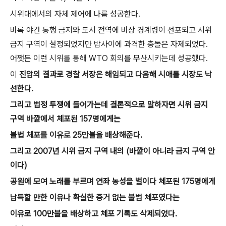
시위대에서의 자체 제어에 나름 성공한다.
비록 야간 통행 금지와 도시 전역에 비상 경계령이 선포되고 시위
금지 구역이 설정되었지만 밤사이에 과격한 충돌은 자제되었다.
어쨋든 이런 시위를 통해 WTO 회의를 무산시키는데 성공했다.
이
진압의 결과로 경찰 서장은 해임되고 다음해 시애틀 시장도 낙
선한다.
그리고 법정 투쟁에 들어가는데 결론적으로 말하자면 시위 금지
구역 바깥에서 체포된 157명에게는
불법 체포를 이유로 25만불을 배상해준다.
그리고 2007년 시위 금지 구역 내의 (바깥이 아니라 금지 구역 안
이다)
공원에 모여 노래를 부르며 연좌 농성을 벌이다 체포된 175명에게
납득할 만한 이유나 확실한 증거 없는 불법 체포였다는
이유로 100만불을 배상하고 체포 기록도 삭제되었다.