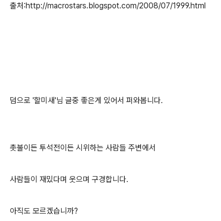
출처:http://macrostars.blogspot.com/2008/07/1999.html
덤으로 '할미새'님 글중 좋은게 있어서 퍼와봅니다.
촛불이든 투석전이든 시위하는 사람들 주변에서
사람들이 재밌다며 웃으며 구경합니다.
아직도 모르겠습니까?