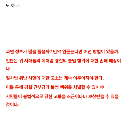
도 하고.
과연 정부가 말을 들을까? 만약 안듣는다면 어떤 방법이 있을까.
일단은 위 시애틀의 예처럼 경찰의 불법 행위에 대한 손해 배상이
나
절차법 위반 사항에 대한 고소는 계속 이루어져야 한다.
이를 통해 경찰 간부급의 불법 행위를 처벌할 수 있어야
시민들이 불법적으로 당한 고통을 조금이나마 보상받을 수 있을
것이다.