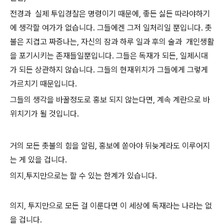
전경과 실제 투입경찰은 명령이기 때문에, 좋든 싫든 따라야하기
에 생각할 여가가 없습니다. 그들에겐 그저 일처리일 뿐입니다. 촛
불은 지겹고 짜증나는, 자신의 잠과 하루 일과 후의 술과 개인생활
을 포기시키는 존재들일뿐입니다. 그들은 독재가 되든, 일제시대
가 되든 상관하지 않습니다. 그들의 현재위치가 그들에게 그렇게
가르치기 때문입니다.
그들의 생각을 바꿀정도로 홍보 되지 않는다면, 계속 계란으로 바
위치기가 될 것입니다.
거의 모든 촛불의 힘을 알림, 홍보에 쏟아야 뒤늦게라도 이루어지
는 게 있을 겁니다.
의지,투지만으로는 할 수 있는 한계가 있습니다.
의지, 투지만으로 모든 걸 이룬다면 이 세상에 독재라는 나라는 없
을 겁니다.