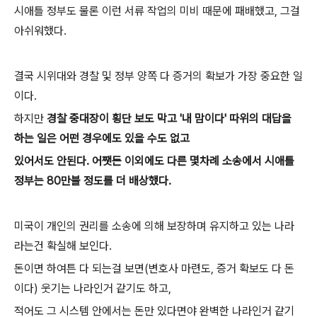
시애틀 정부도 물론 이런 서류 작업의 미비 때문에 패배했고, 그걸
아쉬워했다.
결국 시위대와 경찰 및 정부 양쪽 다 증거의 확보가 가장 중요한 일
이다.
하지만
경찰 중대장이 횡단 보도 막고 '내 맘이다' 따위의 대답을
하는 일은 어떤 경우에도 있을 수도 없고
있어서도 안된다. 어쨋든 이외에도 다른 몇차례 소송에서 시애틀
정부는 80만불 정도를 더 배상했다.
미국이 개인의 권리를 소송에 의해 보장하며 유지하고 있는 나라
라는건 확실해 보인다.
돈이면 하여튼 다 되는걸 보면(변호사 마련도, 증거 확보도 다 돈
이다) 웃기는 나라인거 같기도 하고,
적어도 그 시스템 안에서는 돈만 있다면야 완벽한 나라인거 같기