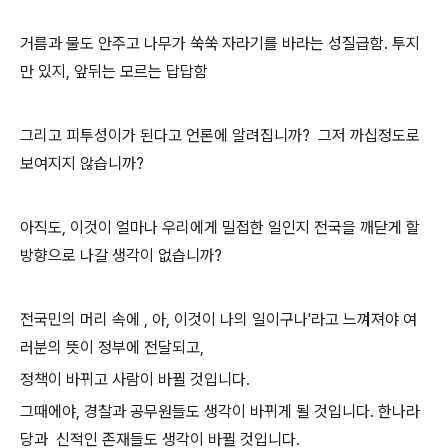
거름과 물도 안주고 나무가 쑥쑥 자라기를 바라는 성질급함. 투지
만 있지, 앞뒤는 모르는 답답함
그리고 피투성이가 된다고 언론에 알려집니까? 그저 까십정도로
보여지지 않습니까?
아직도, 이것이 얼마나 우리에게 밀접한 일인지 전국을 깨닫게 할
방향으로 나갈 생각이 없습니까?
전국민의 머리 속에 , 아, 이것이 나의 일이구나'라고 느껴져야 여
러분의 뜻이 정부에 전달되고,
정책이 바뀌고 사람이 바뀔 것입니다.
그때에야, 경찰과 공무원들도 생각이 바뀌게 될 것입니다. 한나라
당과 신적인 존재들도 생각이 바뀔 것입니다.