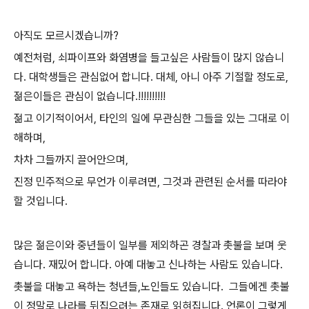
아직도 모르시겠습니까?
예전처럼, 쇠파이프와 화염병을 들고싶은 사람들이 많지 않습니
다. 대학생들은 관심없어 합니다. 대체, 아니 아주 기절할 정도로,
젊은이들은 관심이 없습니다.!!!!!!!!!!
젊고 이기적이어서, 타인의 일에 무관심한 그들을 있는 그대로 이
해하며,
차차 그들까지 끌어안으며,
진정 민주적으로 무언가 이루려면, 그것과 관련된 순서를 따라야
할 것입니다.
많은 젊은이와 중년들이 일부를 제외하곤 경찰과 촛불을 보며 웃
습니다. 재밌어 합니다. 아예 대놓고 신나하는 사람도 있습니다.
촛불을 대놓고 욕하는 청년들,노인들도 있습니다. 그들에겐 촛불
이 정말로 나라를 뒤집으려는 존재로 읽혀집니다. 언론이 그렇게