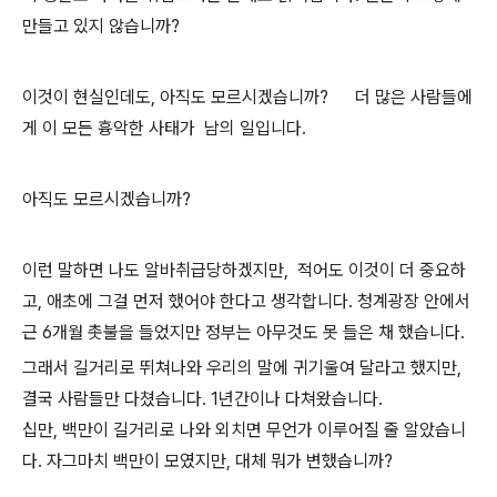
만들고 있지 않습니까?
이것이 현실인데도, 아직도 모르시겠습니까? 더 많은 사람들에
게 이 모든 흉악한 사태가 남의 일입니다.
아직도 모르시겠습니까?
이런 말하면 나도 알바취급당하겠지만, 적어도 이것이 더 중요하
고, 애초에 그걸 먼저 했어야 한다고 생각합니다. 청계광장 안에서
근 6개월 촛불을 들었지만 정부는 아무것도 못 들은 채 했습니다.
그래서 길거리로 뛰쳐나와 우리의 말에 귀기울여 달라고 했지만,
결국 사람들만 다쳤습니다. 1년간이나 다쳐왔습니다.
십만, 백만이 길거리로 나와 외치면 무언가 이루어질 줄 알았습니
다. 자그마치 백만이 모였지만, 대체 뭐가 변했습니까?