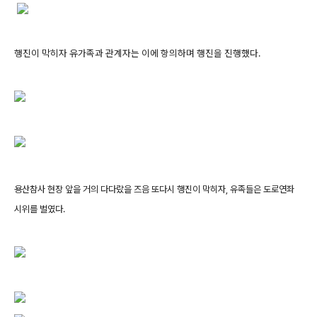
행진이 막히자 유가족과 관계자는 이에 항의하며 행진을 진행했다.
용산참사 현장 앞을 거의 다다랐을 즈음 또다시 행진이 막히자, 유족들은 도로연좌
시위를 벌였다.