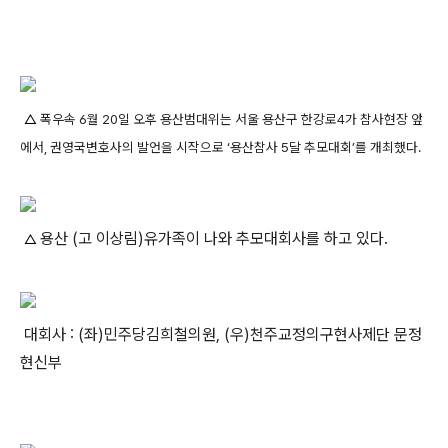
△
폭우속 6월 20일 오후 용산범대위는 서울 용산구 한강로4가 참사현장 앞
에서, 권영국변호사의 발언을 시작으로 ‘용산참사 5달 추모대회’를 개최했다.
용산 (고 이상림)유가족이 나와 추모대회사를 하고 있다.
△
대회사 : (좌)민주당김희철의원, (우)천주교정의구현사제단
문정
현신부